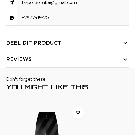
fxsportsaruba@gmail.com
+2977415520
DEEL DIT PRODUCT
REVIEWS
Don't forget these!
YOU MIGHT LIKE THIS