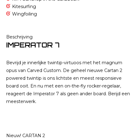
Kitesurfing
Wingfoiling
Beschrijving
IMPERATOR 7
Bevrijd je innerlijke twintip-virtuoos met het magnum
opus van Carved Custom. De geheel nieuwe Cartan 2
powered twintip is ons lichtste en meest responsieve
board ooit. En nu met een on-the-fly rocker-regelaar,
reageert de Imperator 7 als geen ander board. Berijd een
meesterwerk.
Nieuw! CARTAN 2