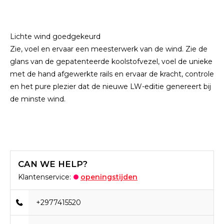
Lichte wind goedgekeurd
Zie, voel en ervaar een meesterwerk van de wind. Zie de
glans van de gepatenteerde koolstofvezel, voel de unieke
met de hand afgewerkte rails en ervaar de kracht, controle
en het pure plezier dat de nieuwe LW-editie genereert bij
de minste wind.
CAN WE HELP?
Klantenservice:
openingstijden
+2977415520