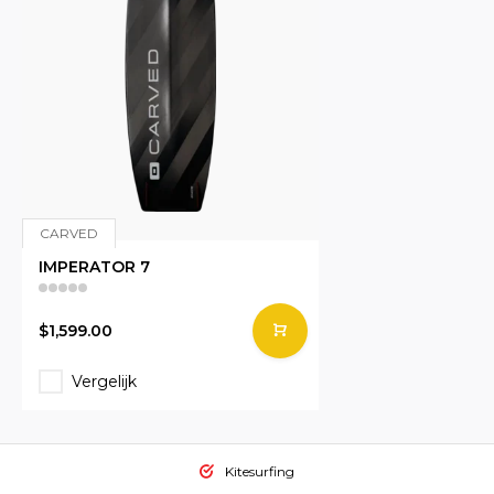
CARVED
IMPERATOR 7
$1,599.00
Vergelijk
Kitesurfing