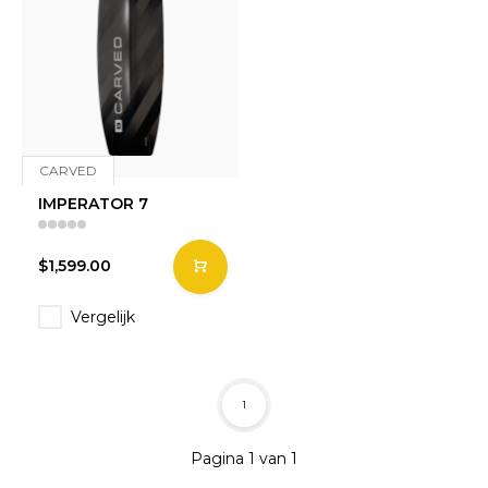
CARVED
IMPERATOR 7
$1,599.00
Vergelijk
1
Pagina 1 van 1