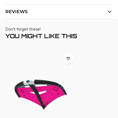
REVIEWS
Don't forget these!
YOU MIGHT LIKE THIS