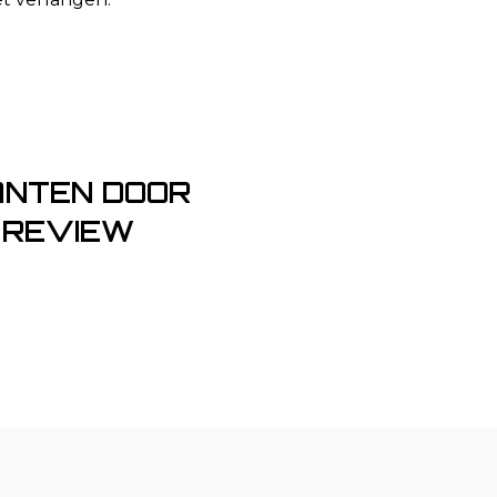
ANTEN DOOR
 REVIEW