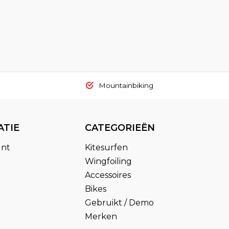
Mountainbiking
ATIE
CATEGORIEËN
unt
Kitesurfen
Wingfoiling
Accessoires
Bikes
Gebruikt / Demo
Merken