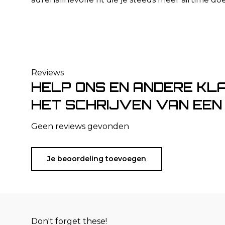
Reviews
HELP ONS EN ANDERE KL
HET SCHRIJVEN VAN EEN
Geen reviews gevonden
Je beoordeling toevoegen
Don't forget these!