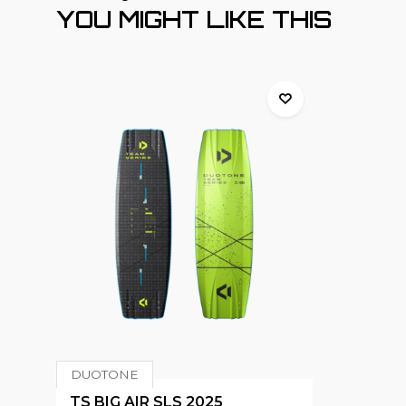
YOU MIGHT LIKE THIS
DUOTONE
TS BIG AIR SLS 2025