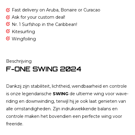
Fast delivery on Aruba, Bonaire or Curacao
Ask for your custom deal!
Nr. 1 Surfshop in the Caribbean!
Kitesurfing
Wingfoiling
Beschrijving
F-ONE SWING 2024
Dankzij zijn stabiliteit, lichtheid, wendbaarheid en controle
is onze legendarische
SWING
de ultieme wing voor wave-
riding en downwinding, terwijl hij je ook laat genieten van
alle omstandigheden. Zijn indrukwekkende balans en
controle maken het bovendien een perfecte wing voor
freeride.