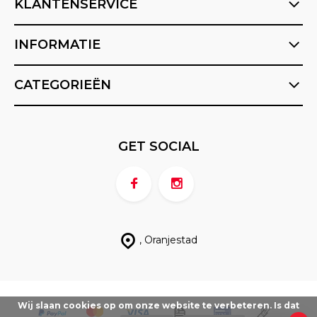
KLANTENSERVICE
INFORMATIE
CATEGORIEËN
GET SOCIAL
, Oranjestad
Wij slaan cookies op om onze website te verbeteren. Is dat