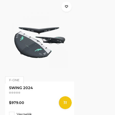
F-ONE
SWING 2024
$979.00
Vergelijk