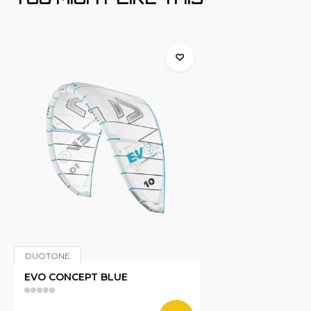
DUOTONE
EVO CONCEPT BLUE