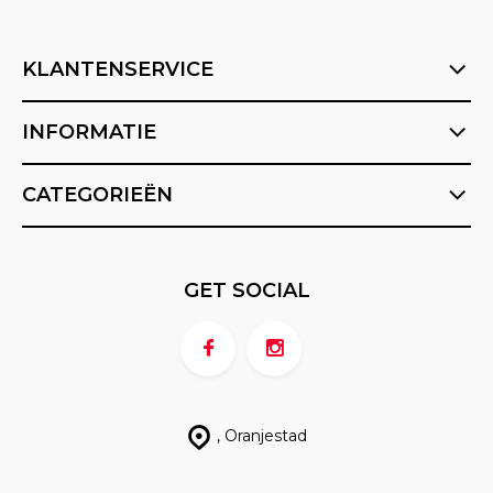
KLANTENSERVICE
INFORMATIE
CATEGORIEËN
GET SOCIAL
, Oranjestad