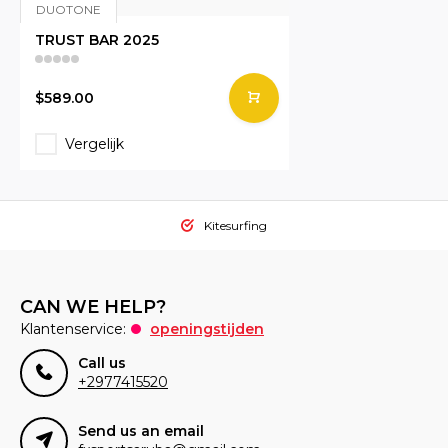
DUOTONE
TRUST BAR 2025
$589.00
Vergelijk
Kitesurfing
CAN WE HELP?
Klantenservice:
openingstijden
Call us
+2977415520
Send us an email