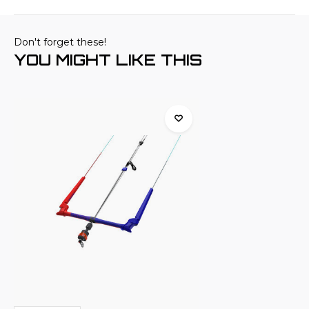
Don't forget these!
YOU MIGHT LIKE THIS