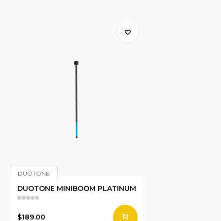
DUOTONE
DUOTONE MINIBOOM PLATINUM
$189.00