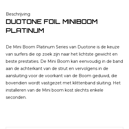
Beschrijving
DUOTONE FOIL MINIBOOM
PLATINUM
De Mini Boom Platinum Series van Duotone is de keuze
van surfers die op zoek zijn naar het lichtste gewicht en
beste prestaties. De Mini Boom kan eenvoudig in de band
aan de achterkant van de strut en vervolgens in de
aansluiting voor de voorkant van de Boom geduwd, die
bovendien wordt vastgezet met klittenband sluiting. Het
installeren van de Mini boom kost slechts enkele
seconden.