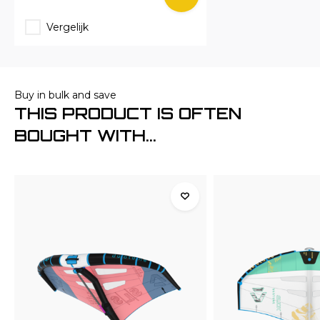
Vergelijk
Buy in bulk and save
THIS PRODUCT IS OFTEN
BOUGHT WITH...