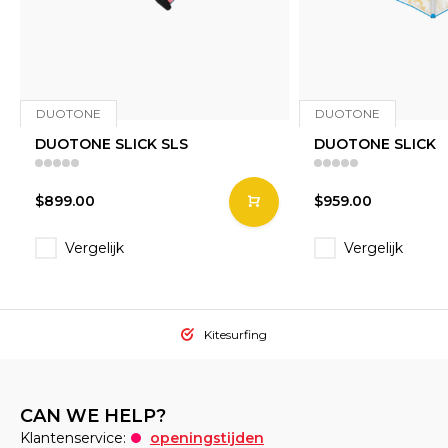
DUOTONE
DUOTONE
DUOTONE SLICK SLS
DUOTONE SLICK
$899.00
$959.00
Vergelijk
Vergelijk
Kitesurfing
CAN WE HELP?
Klantenservice:
openingstijden