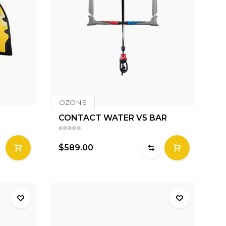
OZONE
CONTACT WATER V5 BAR
$589.00