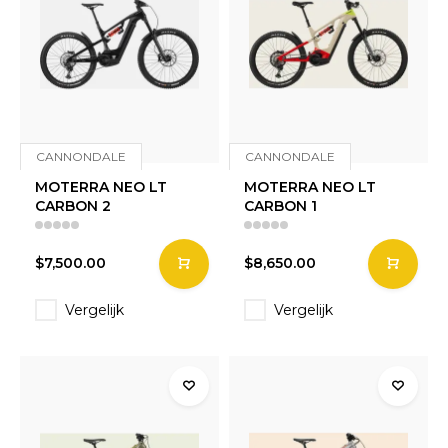
CANNONDALE
CANNONDALE
MOTERRA NEO LT
MOTERRA NEO LT
CARBON 2
CARBON 1
$7,500.00
$8,650.00
Vergelijk
Vergelijk