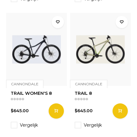
CANNONDALE
CANNONDALE
TRAIL WOMEN'S 8
TRAIL 8
$645.00
$645.00
Vergelijk
Vergelijk