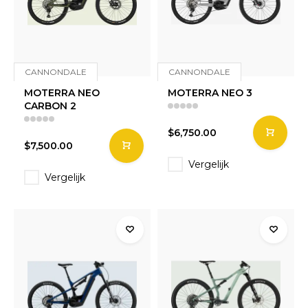
CANNONDALE
CANNONDALE
MOTERRA NEO
MOTERRA NEO 3
CARBON 2
$6,750.00
$7,500.00
Vergelijk
Vergelijk