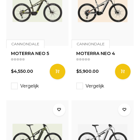
CANNONDALE
CANNONDALE
MOTERRA NEO 5
MOTERRA NEO 4
$4,550.00
$5,900.00
Vergelijk
Vergelijk