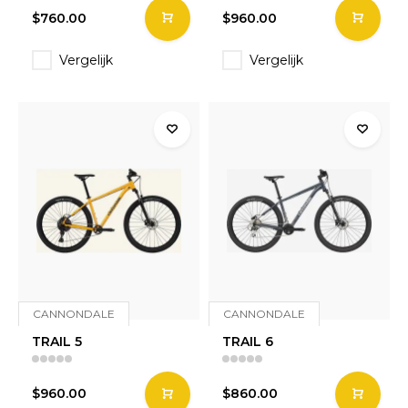
$760.00
$960.00
Vergelijk
Vergelijk
CANNONDALE
CANNONDALE
TRAIL 5
TRAIL 6
$960.00
$860.00