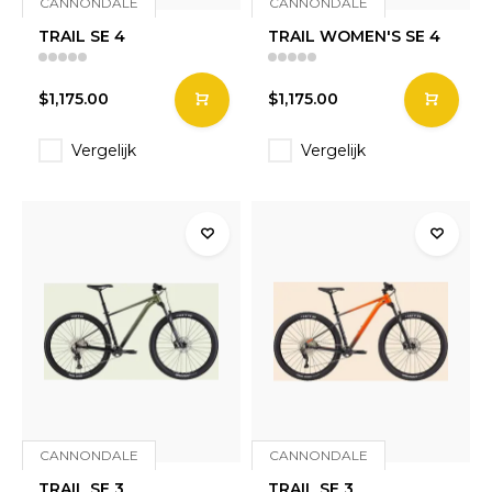
CANNONDALE
CANNONDALE
TRAIL SE 4
TRAIL WOMEN'S SE 4
$1,175.00
$1,175.00
Vergelijk
Vergelijk
CANNONDALE
CANNONDALE
TRAIL SE 3
TRAIL SE 3