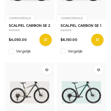
CANNONDALE
CANNONDALE
SCALPEL CARBON SE 2
SCALPEL CARBON SE 1
$4,050.00
$6,150.00
Vergelijk
Vergelijk