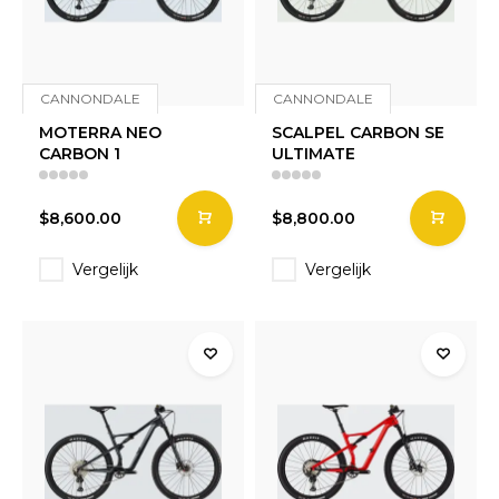
CANNONDALE
CANNONDALE
MOTERRA NEO
SCALPEL CARBON SE
CARBON 1
ULTIMATE
$8,600.00
$8,800.00
Vergelijk
Vergelijk