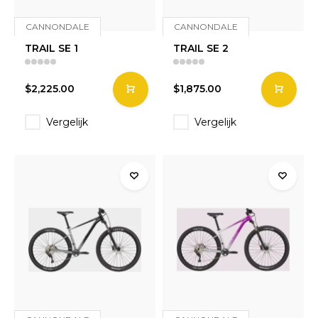
CANNONDALE
CANNONDALE
TRAIL SE 1
TRAIL SE 2
$2,225.00
$1,875.00
Vergelijk
Vergelijk