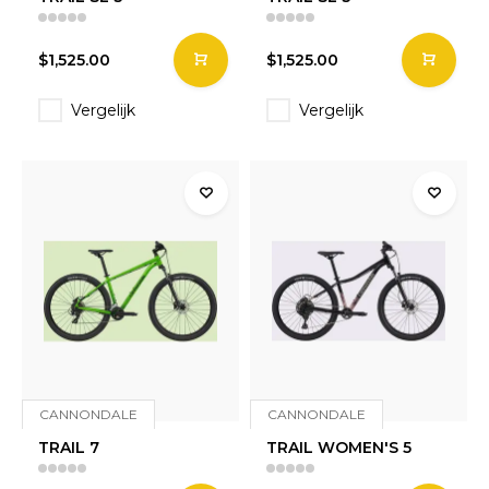
$1,525.00
$1,525.00
Vergelijk
Vergelijk
CANNONDALE
CANNONDALE
TRAIL 7
TRAIL WOMEN'S 5