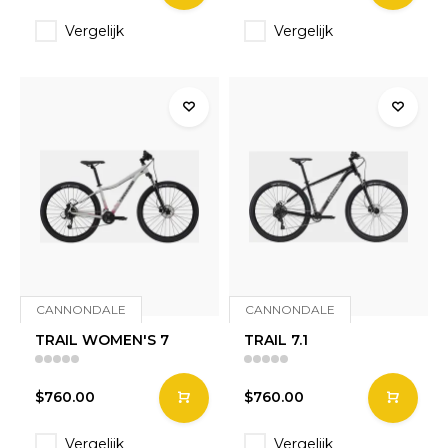
Vergelijk
Vergelijk
CANNONDALE
CANNONDALE
TRAIL WOMEN'S 7
TRAIL 7.1
$760.00
$760.00
Vergelijk
Vergelijk