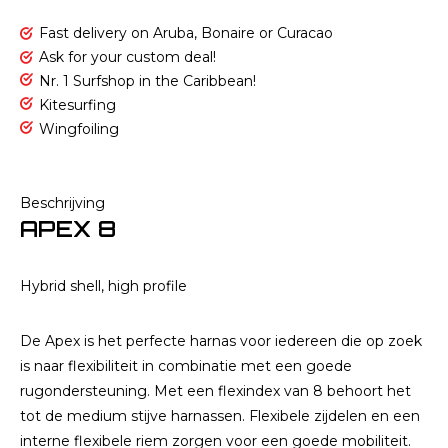
Fast delivery on Aruba, Bonaire or Curacao
Ask for your custom deal!
Nr. 1 Surfshop in the Caribbean!
Kitesurfing
Wingfoiling
Beschrijving
APEX 8
Hybrid shell, high profile
De Apex is het perfecte harnas voor iedereen die op zoek
is naar flexibiliteit in combinatie met een goede
rugondersteuning. Met een flexindex van 8 behoort het
tot de medium stijve harnassen. Flexibele zijdelen en een
interne flexibele riem zorgen voor een goede mobiliteit.